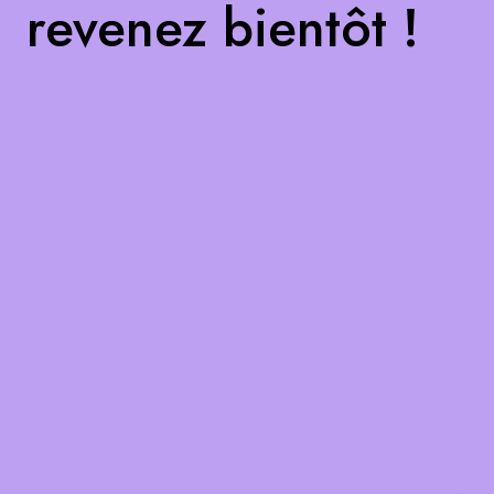
revenez bientôt !