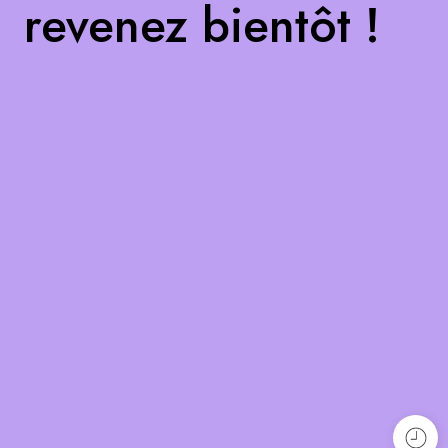
revenez bientôt !