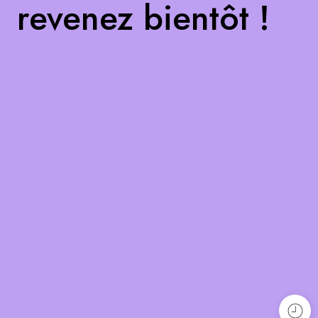
revenez bientôt !