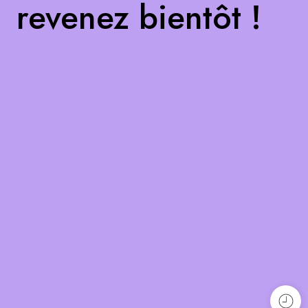
revenez bientôt !