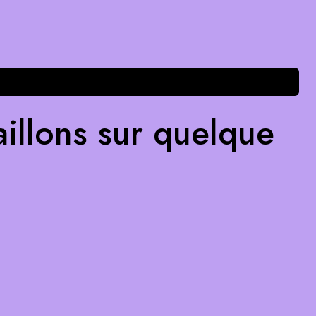
illons sur quelque