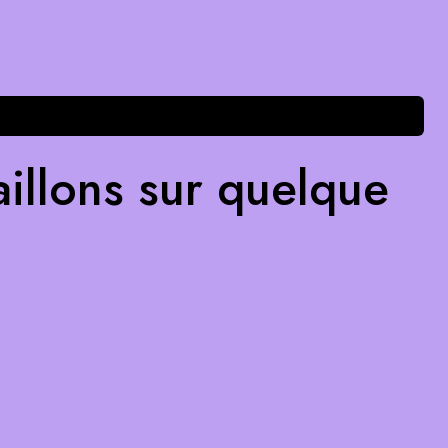
illons sur quelque