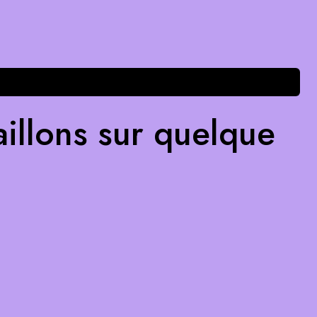
illons sur quelque