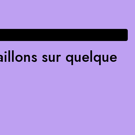
illons sur quelque