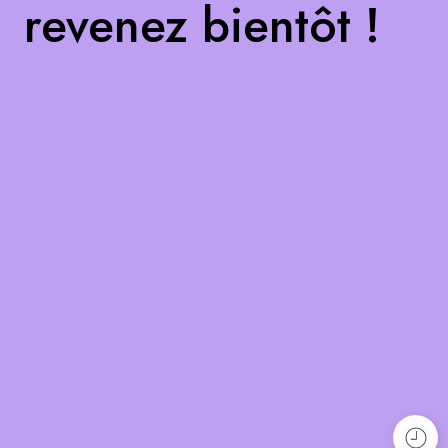
revenez bientôt !