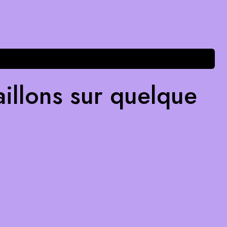
illons sur quelque