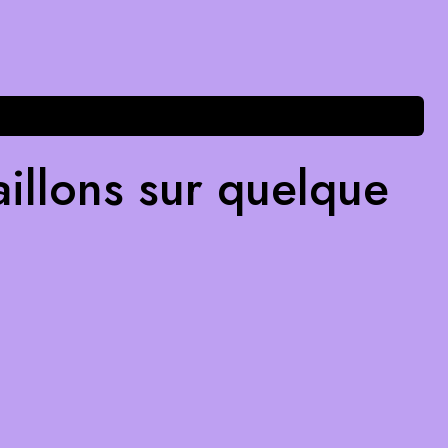
illons sur quelque