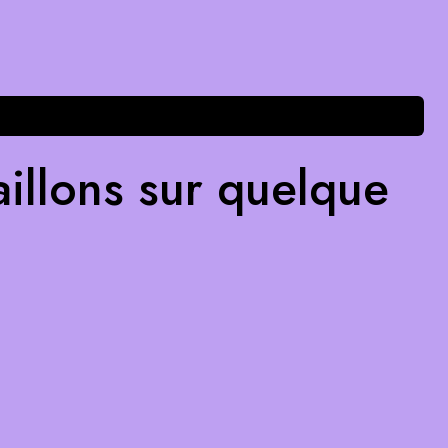
illons sur quelque