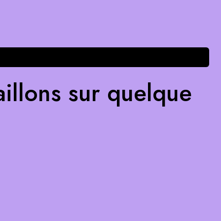
illons sur quelque