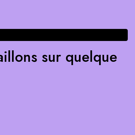
illons sur quelque