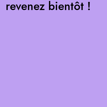
revenez bientôt !