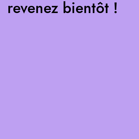
revenez bientôt !