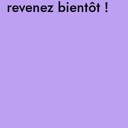
revenez bientôt !