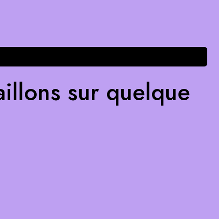
illons sur quelque