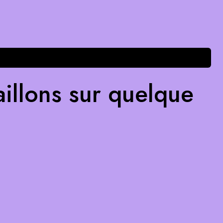
illons sur quelque