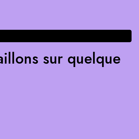
illons sur quelque