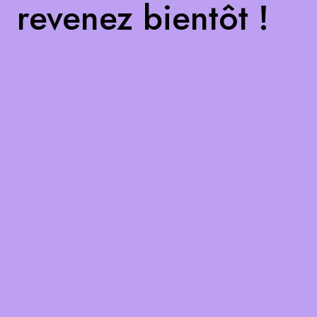
revenez bientôt !