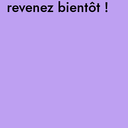
revenez bientôt !