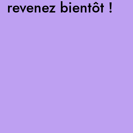
revenez bientôt !