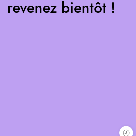
revenez bientôt !