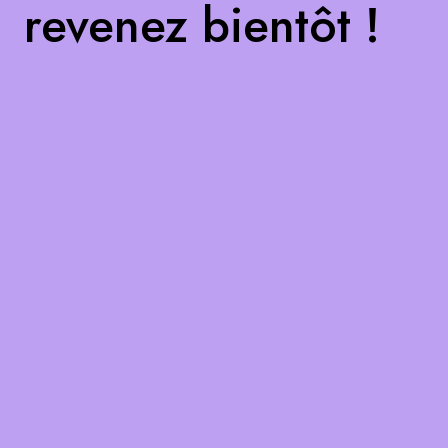
revenez bientôt !