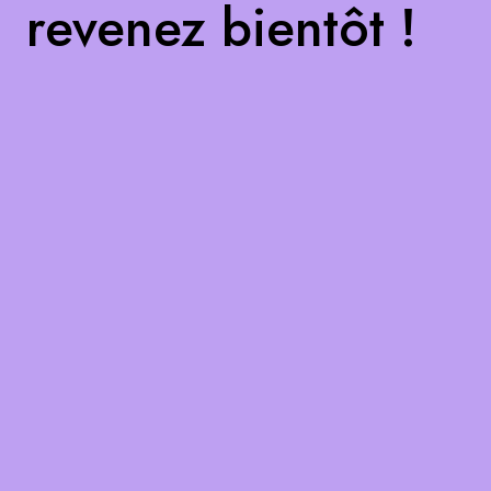
revenez bientôt !