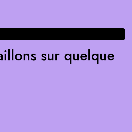
illons sur quelque