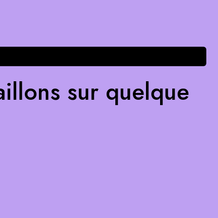
illons sur quelque