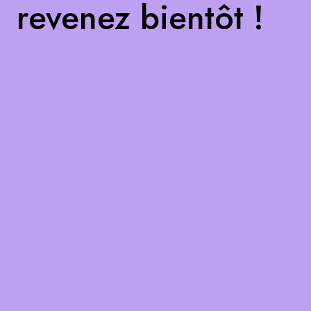
revenez bientôt !