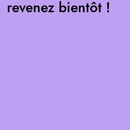
revenez bientôt !