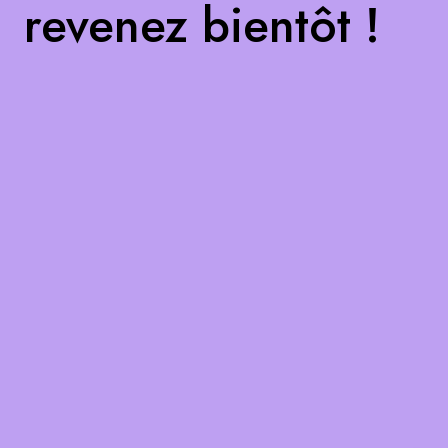
revenez bientôt !