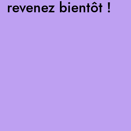
revenez bientôt !